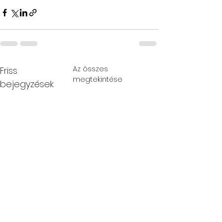
Az összes
Friss
megtekintése
bejegyzések